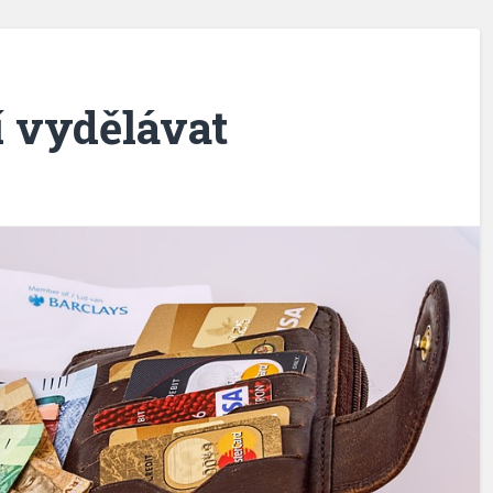
 vydělávat