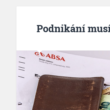
Podnikání musí