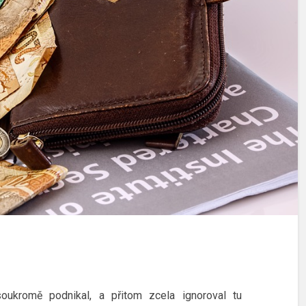
oukromě podnikal, a přitom zcela ignoroval tu