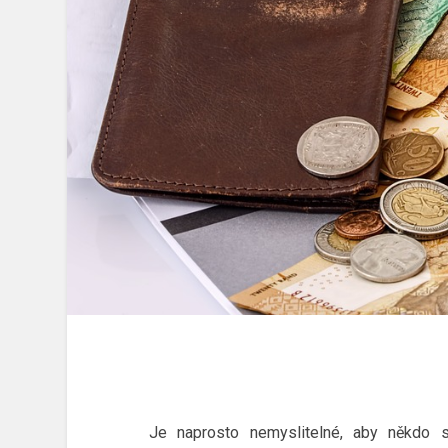
Je naprosto nemyslitelné, aby někdo s